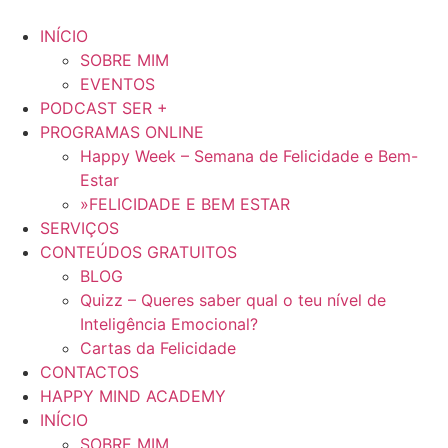
INÍCIO
SOBRE MIM
EVENTOS
PODCAST SER +
PROGRAMAS ONLINE
Happy Week – Semana de Felicidade e Bem-
Estar
»FELICIDADE E BEM ESTAR
SERVIÇOS
CONTEÚDOS GRATUITOS
BLOG
Quizz – Queres saber qual o teu nível de
Inteligência Emocional?
Cartas da Felicidade
CONTACTOS
HAPPY MIND ACADEMY
INÍCIO
SOBRE MIM