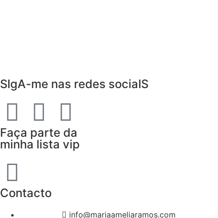
SIgA-me nas redes sociaIS
Faça parte da
minha lista vip
Contacto
info@mariaameliaramos.com