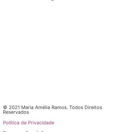
© 2021 Maria Amélia Ramos. Todos Direitos
Reservados
Política de Privacidade