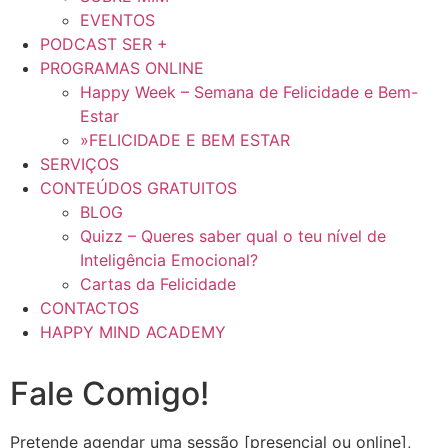
EVENTOS
PODCAST SER +
PROGRAMAS ONLINE
Happy Week – Semana de Felicidade e Bem-
Estar
»FELICIDADE E BEM ESTAR
SERVIÇOS
CONTEÚDOS GRATUITOS
BLOG
Quizz – Queres saber qual o teu nível de
Inteligência Emocional?
Cartas da Felicidade
CONTACTOS
HAPPY MIND ACADEMY
Fale Comigo!
Pretende agendar uma sessão [presencial ou online],