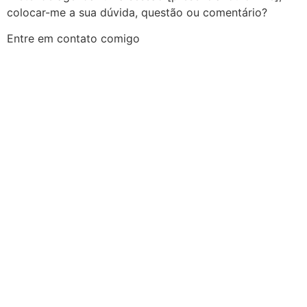
colocar-me a sua dúvida, questão ou comentário?
Entre em contato comigo