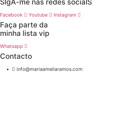
SIgA-me nas redes sociaIS
Facebook
Youtube
Instagram
Faça parte da
minha lista vip
Whatsapp
Contacto
info@mariaameliaramos.com