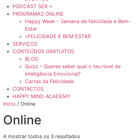
PODCAST SER +
PROGRAMAS ONLINE
Happy Week – Semana de Felicidade e Bem-
Estar
»FELICIDADE E BEM ESTAR
SERVIÇOS
CONTEÚDOS GRATUITOS
BLOG
Quizz – Queres saber qual o teu nível de
Inteligência Emocional?
Cartas da Felicidade
CONTACTOS
HAPPY MIND ACADEMY
Início
/ Online
Online
A mostrar todos os 3 resultados