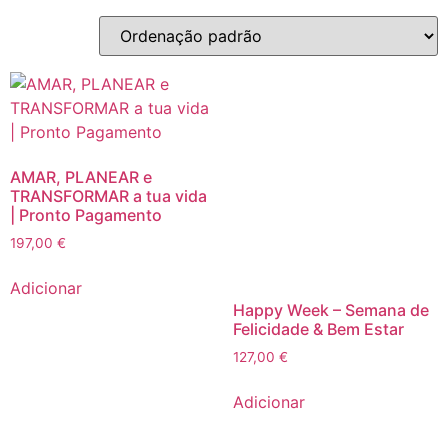
AMAR, PLANEAR e
TRANSFORMAR a tua vida
| Pronto Pagamento
197,00
€
Adicionar
Happy Week – Semana de
Felicidade & Bem Estar
127,00
€
Adicionar